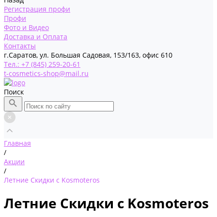
Регистрация профи
Профи
Фото и Видео
Доставка и Оплата
Контакты
г.Саратов, ул. Большая Садовая, 153/163, офис 610
Тел.: +7 (845) 259-20-61
t-cosmetics-shop@mail.ru
Поиск
Главная
/
Акции
/
Летние Скидки с Kosmoteros
Летние Скидки с Kosmoteros