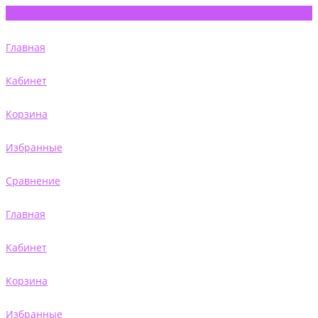
Главная
Кабинет
Корзина
Избранные
Сравнение
Главная
Кабинет
Корзина
Избранные