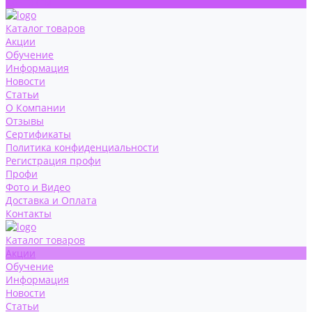
Контакты
Каталог товаров
Акции
Обучение
Информация
Новости
Статьи
О Компании
Отзывы
Сертификаты
Политика конфиденциальности
Регистрация профи
Профи
Фото и Видео
Доставка и Оплата
Контакты
Каталог товаров
Акции
Обучение
Информация
Новости
Статьи