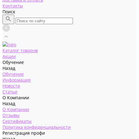
Контакты
Поиск
Каталог товаров
Акции
Обучение
Назад
Обучение
Информация
Новости
Статьи
О Компании
Назад
О Компании
Отзывы
Сертификаты
Политика конфиденциальности
Регистрация профи
Назад