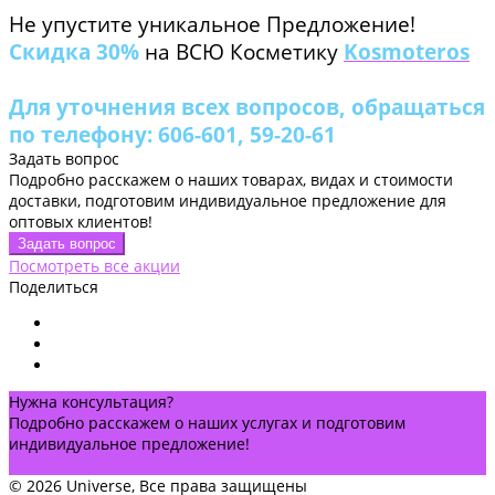
Не упустите уникальное Предложение!
Скидка 30%
на ВСЮ Косметику
Kosmoteros
Для уточнения всех вопросов, обращаться
по телефону: 606-601, 59-20-61
Задать вопрос
Подробно расскажем о наших товарах, видах и стоимости
доставки, подготовим индивидуальное предложение для
оптовых клиентов!
Задать вопрос
Посмотреть все акции
Поделиться
Нужна консультация?
Подробно расскажем о наших услугах и подготовим
индивидуальное предложение!
Задать вопрос
© 2026 Universe, Все права защищены