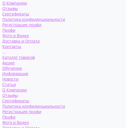
О Компании
Отзывы
Сертификаты
Политика конфиденциальности
Регистрация профи
Профи
Фото и Видео
Доставка и Оплата
Контакты
...
Каталог товаров
Акции
Обучение
Информация
Новости
Статьи
О Компании
Отзывы
Сертификаты
Политика конфиденциальности
Регистрация профи
Профи
Фото и Видео
Доставка и Оплата