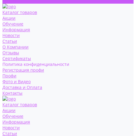
Контакты
Каталог товаров
Акции
Обучение
Информация
Новости
Статьи
О Компании
Отзывы
Сертификаты
Политика конфиденциальности
Регистрация профи
Профи
Фото и Видео
Доставка и Оплата
Контакты
Каталог товаров
Акции
Обучение
Информация
Новости
Статьи