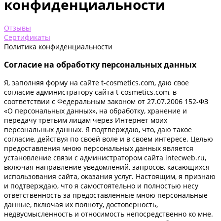
конфиденциальности
Отзывы
Сертификаты
Политика конфиденциальности
Согласие на обработку персональных данных
Я, заполняя форму на сайте t-cosmetics.com, даю свое
согласие администратору сайта t-cosmetics.com, в
соответствии с Федеральным законом от 27.07.2006 152-ФЗ
«О персональных данных», на обработку, хранение и
передачу третьим лицам через Интернет моих
персональных данных. Я подтверждаю, что, даю такое
согласие, действуя по своей воле и в своем интересе. Целью
предоставления мною персональных данных является
установление связи с администратором сайта intecweb.ru,
включая направление уведомлений, запросов, касающихся
использования сайта, оказания услуг. Настоящим, я признаю
и подтверждаю, что я самостоятельно и полностью несу
ответственность за предоставленные мною персональные
данные, включая их полноту, достоверность,
недвусмысленность и относимость непосредственно ко мне.