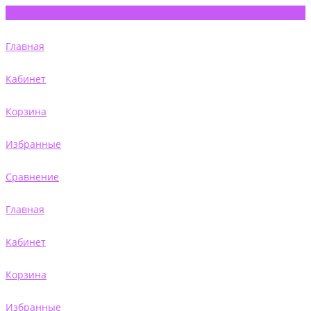
Главная
Кабинет
Корзина
Избранные
Сравнение
Главная
Кабинет
Корзина
Избранные