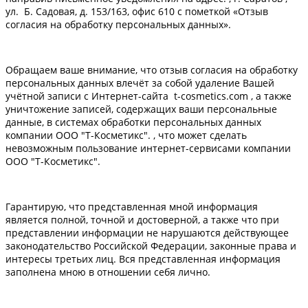
ул. Б. Садовая, д. 153/163, офис 610 с пометкой «Отзыв
согласия на обработку персональных данных».
Обращаем ваше внимание, что отзыв согласия на обработку
персональных данных влечёт за собой удаление Вашей
учётной записи с Интернет-сайта t-cosmetics.com , а также
уничтожение записей, содержащих ваши персональные
данные, в системах обработки персональных данных
компании ООО "Т-Косметикс". , что может сделать
невозможным пользование интернет-сервисами компании
ООО "Т-Косметикс".
Гарантирую, что представленная мной информация
является полной, точной и достоверной, а также что при
представлении информации не нарушаются действующее
законодательство Российской Федерации, законные права и
интересы третьих лиц. Вся представленная информация
заполнена мною в отношении себя лично.