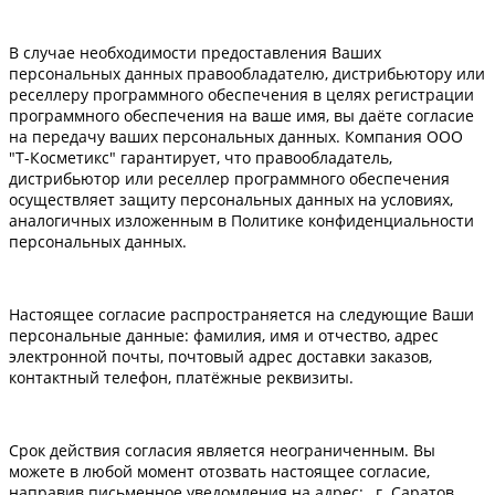
В случае необходимости предоставления Ваших
персональных данных правообладателю, дистрибьютору или
реселлеру программного обеспечения в целях регистрации
программного обеспечения на ваше имя, вы даёте согласие
на передачу ваших персональных данных. Компания ООО
"Т-Косметикс" гарантирует, что правообладатель,
дистрибьютор или реселлер программного обеспечения
осуществляет защиту персональных данных на условиях,
аналогичных изложенным в Политике конфиденциальности
персональных данных.
Настоящее согласие распространяется на следующие Ваши
персональные данные: фамилия, имя и отчество, адрес
электронной почты, почтовый адрес доставки заказов,
контактный телефон, платёжные реквизиты.
Срок действия согласия является неограниченным. Вы
можете в любой момент отозвать настоящее согласие,
направив письменное уведомления на адрес: , г. Саратов ,