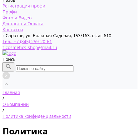
Регистрация профи
Профи
Фото и Видео
Доставка и Оплата
Контакты
г.Саратов, ул. Большая Садовая, 153/163, офис 610
Тел.: +7 (845) 259-20-61
t-cosmetics-shop@mail.ru
Поиск
Главная
/
О компании
/
Политика конфиденциальности
Политика