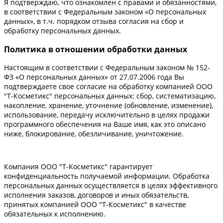
Я подтверждаю, что ознакомлен с правами и обязанностями,
в соответствии с Федеральным законом «О персональных
данных», в т.ч. порядком отзыва согласия на сбор и
обработку персональных данных.
Политика в отношении обработки данных
Настоящим в соответствии с Федеральным законом № 152-
ФЗ «О персональных данных» от 27.07.2006 года Вы
подтверждаете свое согласие на обработку компанией ООО
"Т-Косметикс" персональных данных: сбор, систематизацию,
накопление, хранение, уточнение (обновление, изменение),
использование, передачу исключительно в целях продажи
программного обеспечения на Ваше имя, как это описано
ниже, блокирование, обезличивание, уничтожение.
Компания ООО "Т-Косметикс" гарантирует
конфиденциальность получаемой информации. Обработка
персональных данных осуществляется в целях эффективного
исполнения заказов, договоров и иных обязательств,
принятых компанией ООО "Т-Косметикс" в качестве
обязательных к исполнению.