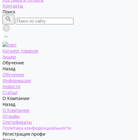
Контакты
Поиск
Каталог товаров
Акции
Обучение
Назад
Обучение
Информация
Новости
Статьи
О Компании
Назад
О Компании
Отзывы
Сертификаты
Политика конфиденциальности
Регистрация профи
Назад