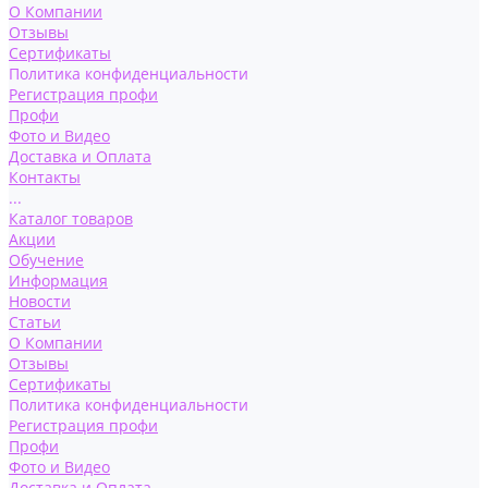
О Компании
Отзывы
Сертификаты
Политика конфиденциальности
Регистрация профи
Профи
Фото и Видео
Доставка и Оплата
Контакты
...
Каталог товаров
Акции
Обучение
Информация
Новости
Статьи
О Компании
Отзывы
Сертификаты
Политика конфиденциальности
Регистрация профи
Профи
Фото и Видео
Доставка и Оплата