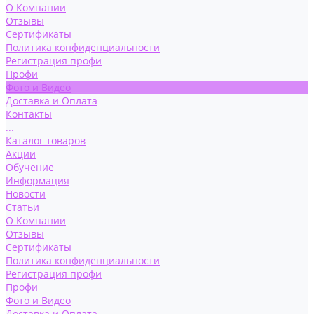
О Компании
Отзывы
Сертификаты
Политика конфиденциальности
Регистрация профи
Профи
Фото и Видео
Доставка и Оплата
Контакты
...
Каталог товаров
Акции
Обучение
Информация
Новости
Статьи
О Компании
Отзывы
Сертификаты
Политика конфиденциальности
Регистрация профи
Профи
Фото и Видео
Доставка и Оплата