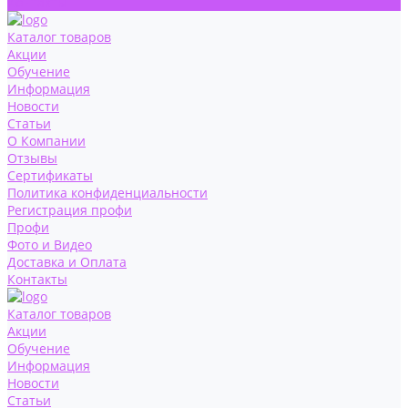
Контакты
Каталог товаров
Акции
Обучение
Информация
Новости
Статьи
О Компании
Отзывы
Сертификаты
Политика конфиденциальности
Регистрация профи
Профи
Фото и Видео
Доставка и Оплата
Контакты
Каталог товаров
Акции
Обучение
Информация
Новости
Статьи