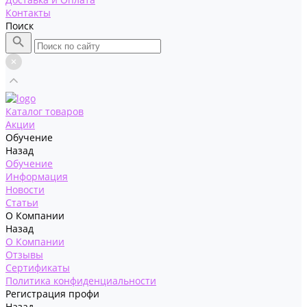
Контакты
Поиск
Каталог товаров
Акции
Обучение
Назад
Обучение
Информация
Новости
Статьи
О Компании
Назад
О Компании
Отзывы
Сертификаты
Политика конфиденциальности
Регистрация профи
Назад