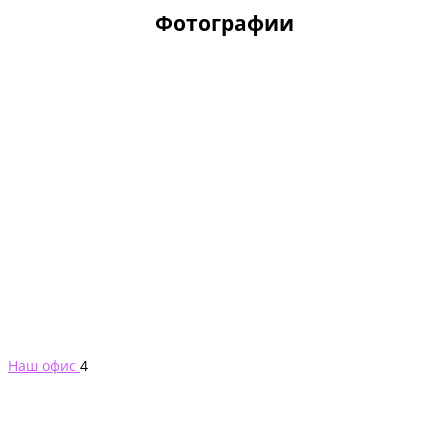
Фотографии
Наш офис
4