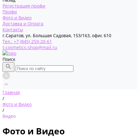
Регистрация профи
Профи
Фото и Видео
Доставка и Оплата
Контакты
г.Саратов, ул. Большая Садовая, 153/163, офис 610
Тел.: +7 (845) 259-20-61
t-cosmetics-shop@mail.ru
Поиск
Главная
/
Фото и Видео
/
Видео
Фото и Видео