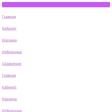
Главная
Кабинет
Корзина
Избранные
Сравнение
Главная
Кабинет
Корзина
Избранные