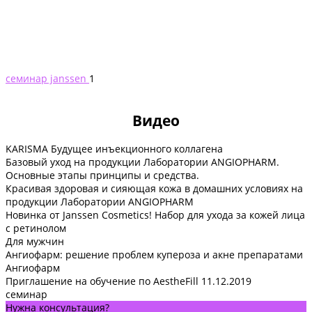
семинар janssen
1
Видео
KARISMA Будущее инъекционного коллагена
Базовый уход на продукции Лаборатории ANGIOPHARM.
Основные этапы принципы и средства.
Красивая здоровая и сияющая кожа в домашних условиях на
продукции Лаборатории ANGIOPHARM
Новинка от Janssen Cosmetics! Набор для ухода за кожей лица
с ретинолом
Для мужчин
Ангиофарм: решение проблем купероза и акне препаратами
Ангиофарм
Приглашение на обучение по AestheFill 11.12.2019
семинар
Нужна консультация?