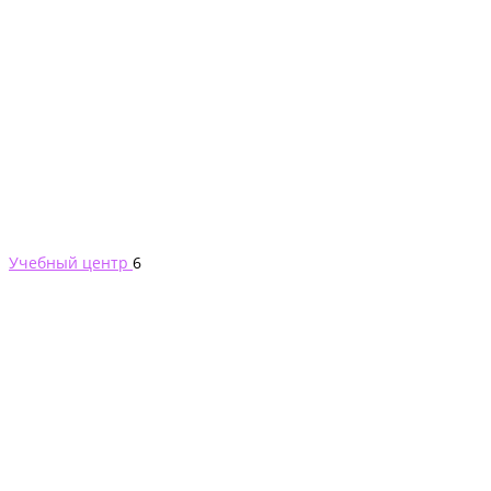
Учебный центр
6