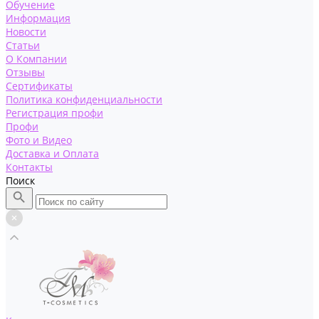
Обучение
Информация
Новости
Статьи
О Компании
Отзывы
Сертификаты
Политика конфиденциальности
Регистрация профи
Профи
Фото и Видео
Доставка и Оплата
Контакты
Поиск