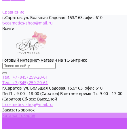
Сравнение
г.Саратов, ул. Большая Садовая, 153/163, офис 610
t-cosmetics-shop@mail.ru
Войти
Готовый интернет-магазин на 1С-Битрикс
Тел.: +7 (845) 259-20-61
Тел.: +7 (845) 259-20-61
г.Саратов, ул. Большая Садовая, 153/163, офис 610
Пн-Пт: 9-00 - 18-00 (Саратов) В летнее время Пт: 9-00 - 17-00
(Саратов) Сб-вск: Выходной
t-cosmetics-shop@mail.ru
Заказать звонок
Каталог товаров
Акции
Обучение