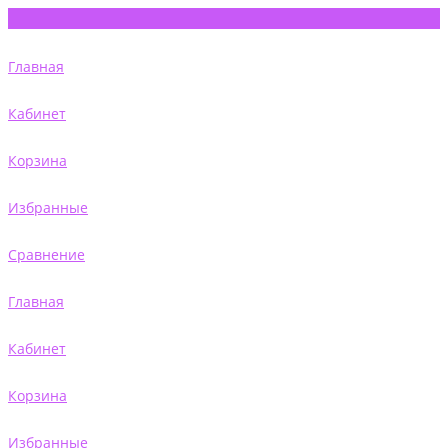
Главная
Кабинет
Корзина
Избранные
Сравнение
Главная
Кабинет
Корзина
Избранные