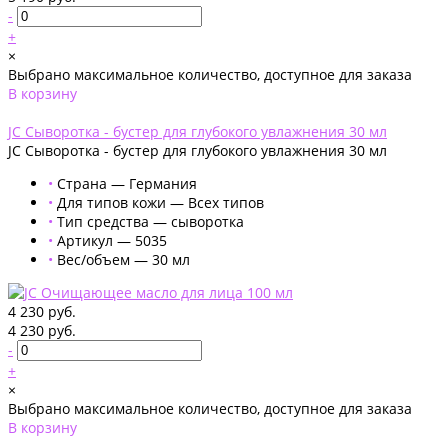
-
+
×
Выбрано максимальное количество, доступное для заказа
В корзину
Добавлено
JC Сыворотка - бустер для глубокого увлажнения 30 мл
JC Сыворотка - бустер для глубокого увлажнения 30 мл
•
Страна — Германия
•
Для типов кожи — Всех типов
•
Тип средства — сыворотка
•
Артикул — 5035
•
Вес/объем — 30 мл
4 230 руб.
4 230 руб.
-
+
×
Выбрано максимальное количество, доступное для заказа
В корзину
Добавлено