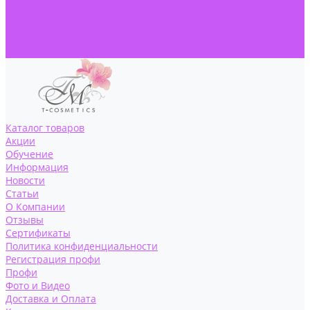
Профи
Фото и Видео
Доставка и Оплата
Контакты
Каталог товаров
Акции
Обучение
Информация
Новости
Статьи
О Компании
Отзывы
Сертификаты
Политика конфиденциальности
Регистрация профи
Профи
Фото и Видео
Доставка и Оплата