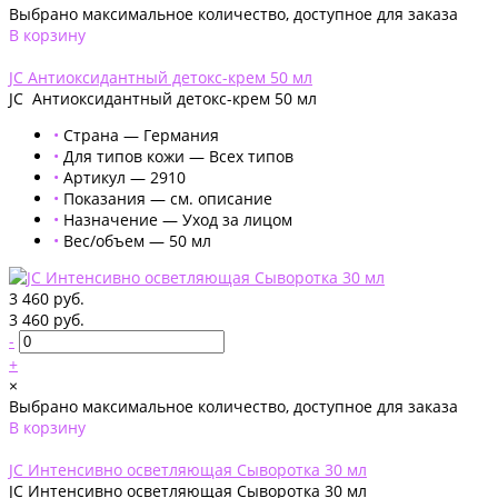
Выбрано максимальное количество, доступное для заказа
В корзину
Добавлено
JC Антиоксидантный детокс-крем 50 мл
JC Антиоксидантный детокс-крем 50 мл
•
Страна — Германия
•
Для типов кожи — Всех типов
•
Артикул — 2910
•
Показания — см. описание
•
Назначение — Уход за лицом
•
Вес/объем — 50 мл
3 460 руб.
3 460 руб.
-
+
×
Выбрано максимальное количество, доступное для заказа
В корзину
Добавлено
JC Интенсивно осветляющая Сыворотка 30 мл
JC Интенсивно осветляющая Сыворотка 30 мл