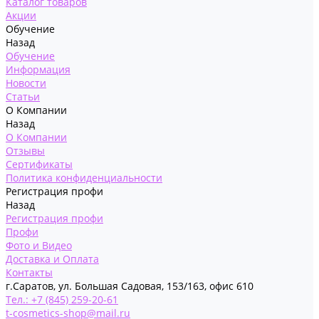
Каталог товаров
Акции
Обучение
Назад
Обучение
Информация
Новости
Статьи
О Компании
Назад
О Компании
Отзывы
Сертификаты
Политика конфиденциальности
Регистрация профи
Назад
Регистрация профи
Профи
Фото и Видео
Доставка и Оплата
Контакты
г.Саратов, ул. Большая Садовая, 153/163, офис 610
Тел.: +7 (845) 259-20-61
t-cosmetics-shop@mail.ru