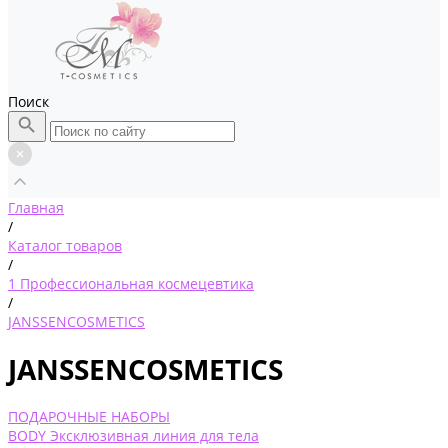
Поиск
Главная
/
Каталог товаров
/
1 Профессиональная космецевтика
/
JANSSENCOSMETICS
JANSSENCOSMETICS
ПОДАРОЧНЫЕ НАБОРЫ
BODY Эксклюзивная линия для тела