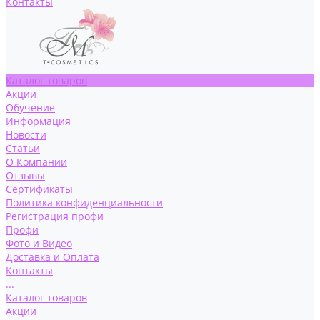
Контакты
Каталог товаров
Акции
Обучение
Информация
Новости
Статьи
О Компании
Отзывы
Сертификаты
Политика конфиденциальности
Регистрация профи
Профи
Фото и Видео
Доставка и Оплата
Контакты
...
Каталог товаров
Акции