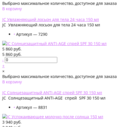
Выбрано максимальное количество, доступное для заказа
В корзину
Добавлено
JС Увлажняющий лосьон для тела 24 часа 150 мл
JС Увлажняющий лосьон для тела 24 часа 150 мл
•
Артикул — 7290
5 860 руб.
5 860 руб.
-
+
×
Выбрано максимальное количество, доступное для заказа
В корзину
Добавлено
JС Солнцезащитный ANTI-AGE спрей SPF 30 150 мл
JС Солнцезащитный ANTI-AGE спрей SPF 30 150 мл
•
Артикул — 8831
3 940 руб.