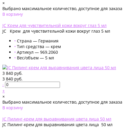
×
Выбрано максимальное количество, доступное для заказа
В корзину
Добавлено
JС Крем для чувствительной кожи вокруг глаз 5 мл
JС Крем для чувствительной кожи вокруг глаз 5 мл
•
Страна — Германия
•
Тип средства — крем
•
Артикул — 969.2060
•
Вес/объем — 5 мл
3 840 руб.
3 840 руб.
-
+
×
Выбрано максимальное количество, доступное для заказа
В корзину
Добавлено
JC Пилинг-крем для выравнивания цвета лица 50 мл
JC Пилинг-крем для выравнивания цвета лица 50 мл